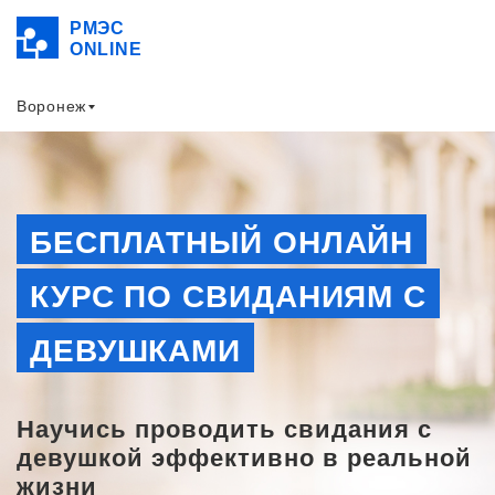
РМЭС
ONLINE
Воронеж
БЕСПЛАТНЫЙ ОНЛАЙН
КУРС ПО СВИДАНИЯМ С
ДЕВУШКАМИ
Научись проводить свидания с
девушкой эффективно в реальной
жизни