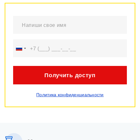
Получить доступ
Политика конфиденциальности