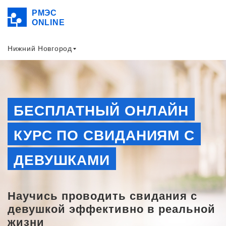
РМЭС
ONLINE
Нижний Новгород
БЕСПЛАТНЫЙ ОНЛАЙН
КУРС ПО СВИДАНИЯМ С
ДЕВУШКАМИ
Научись проводить свидания с
девушкой эффективно в реальной
жизни