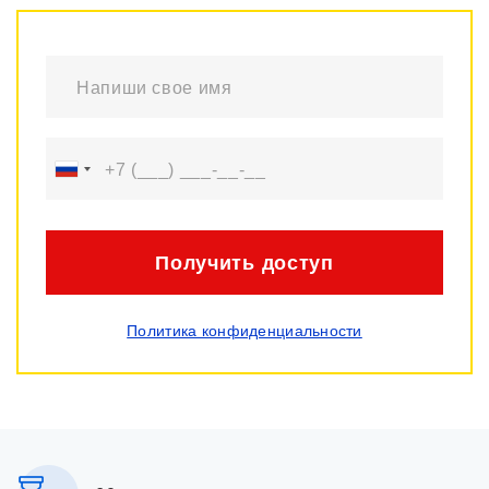
Получить доступ
Политика конфиденциальности