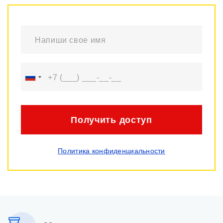
Получить доступ
Политика конфиденциальности