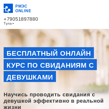
РМЭС
ONLINE
+79051897880
Тула
БЕСПЛАТНЫЙ ОНЛАЙН
КУРС ПО СВИДАНИЯМ С
ДЕВУШКАМИ
Научись проводить свидания с
девушкой эффективно в реальной
жизни