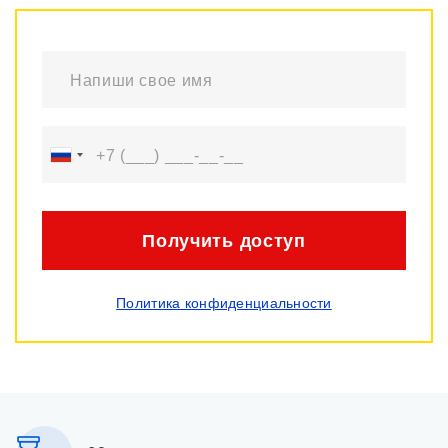
Получить доступ
Политика конфиденциальности