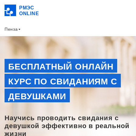
РМЭС
ONLINE
Пенза
БЕСПЛАТНЫЙ ОНЛАЙН
КУРС ПО СВИДАНИЯМ С
ДЕВУШКАМИ
Научись проводить свидания с
девушкой эффективно в реальной
жизни