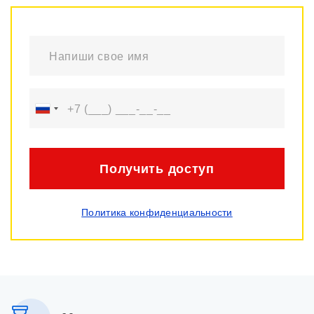
Получить доступ
Политика конфиденциальности