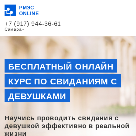
РМЭС
ONLINE
+7 (917) 944-36-61
Самара
БЕСПЛАТНЫЙ ОНЛАЙН
КУРС ПО СВИДАНИЯМ С
ДЕВУШКАМИ
Научись проводить свидания с
девушкой эффективно в реальной
жизни